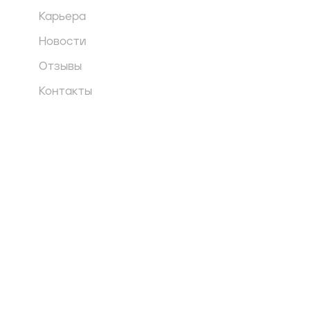
Карьера
Новости
Отзывы
Контакты