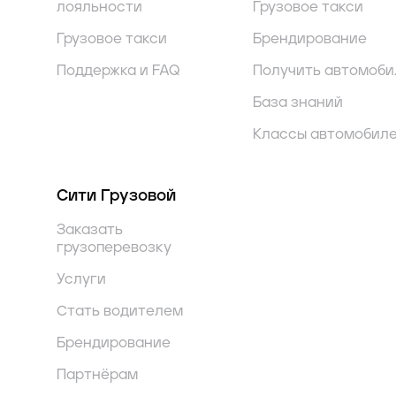
лояльности
Грузовое такси
Грузовое такси
Брендирование
Поддержка и FAQ
Получить автомоби
База знаний
Классы автомобил
Сити Грузовой
Заказать
грузоперевозку
Услуги
Стать водителем
Брендирование
Партнёрам