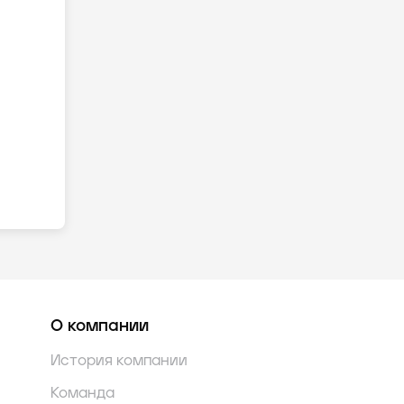
О компании
История компании
Команда