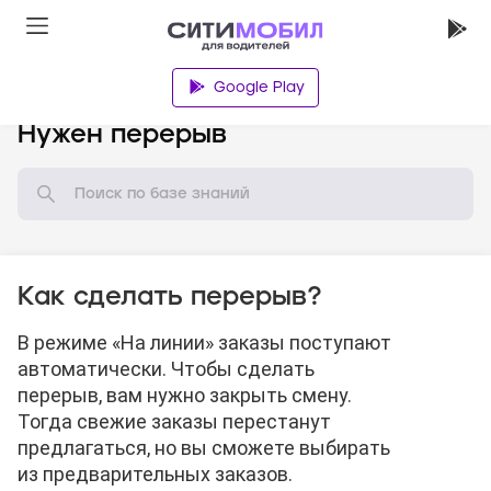
Google Play
База знаний
Нужен перерыв
Как сделать перерыв?
В режиме «На линии» заказы поступают
автоматически. Чтобы сделать
перерыв, вам нужно закрыть смену.
Тогда свежие заказы перестанут
предлагаться, но вы сможете выбирать
из предварительных заказов.