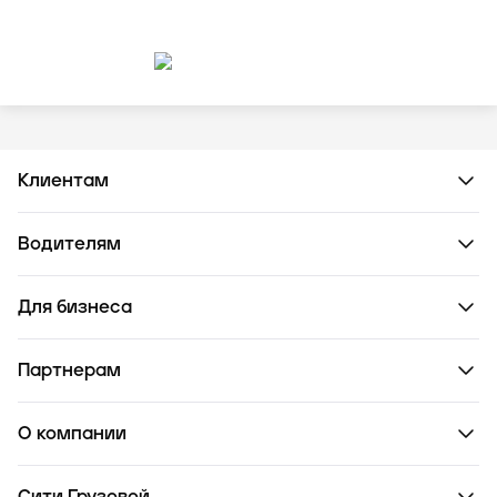
Клиентам
Водителям
Для бизнеса
Партнерам
О компании