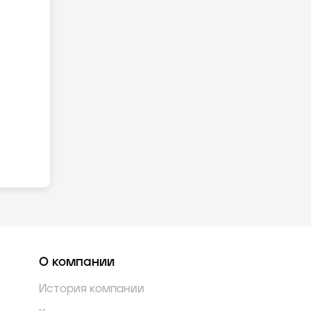
О компании
История компании