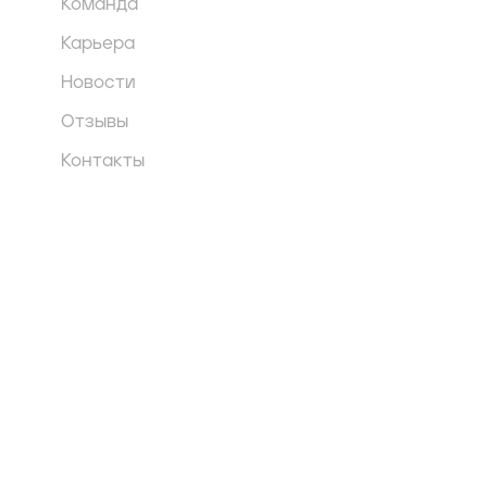
Команда
Карьера
Новости
Отзывы
Контакты