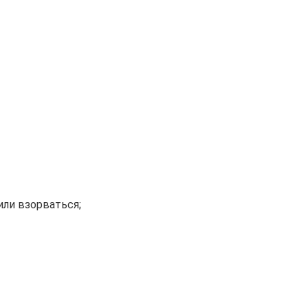
или взорваться;