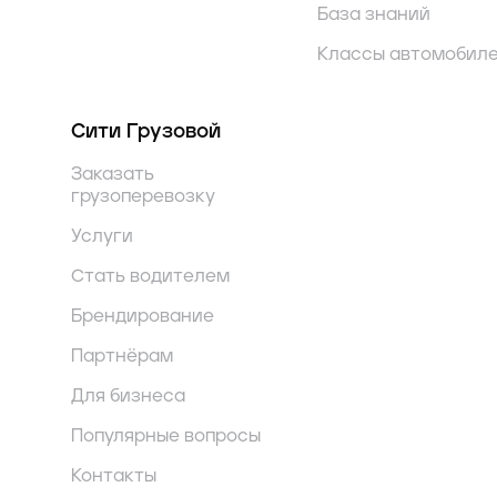
База знаний
Классы автомобил
Сити Грузовой
Заказать
грузоперевозку
Услуги
Стать водителем
Брендирование
Партнёрам
Для бизнеса
Популярные вопросы
Контакты