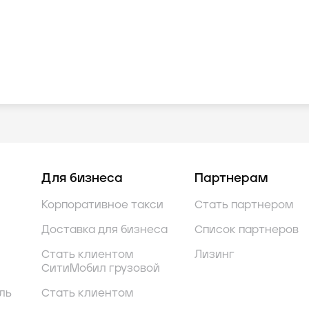
Для бизнеса
Партнерам
Корпоративное такси
Стать партнером
Доставка для бизнеса
Список партнеров
Стать клиентом
Лизинг
СитиМобил грузовой
ль
Стать клиентом