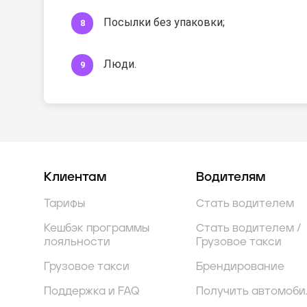
Посылки без упаковки;
Люди.
Клиентам
Водителям
Тарифы
Стать водителем
Кешбэк программы
Стать водителем /
лояльности
Грузовое такси
Грузовое такси
Брендирование
Поддержка и FAQ
Получить автомоби