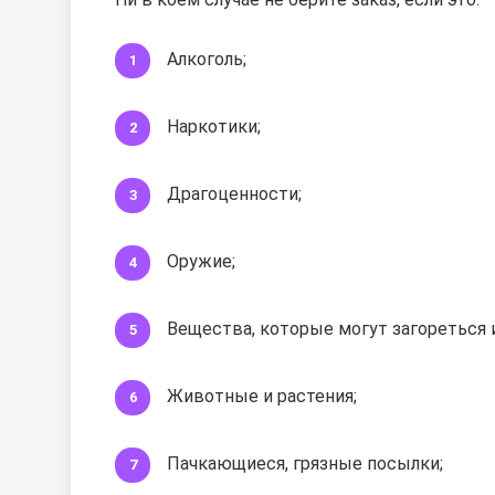
Алкоголь;
Наркотики;
Драгоценности;
Оружие;
Вещества, которые могут загореться 
Животные и растения;
Пачкающиеся, грязные посылки;