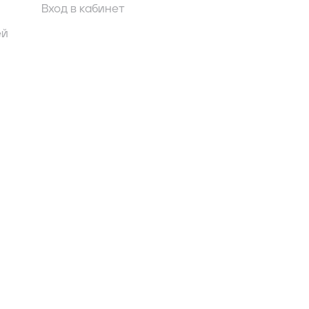
Вход в кабинет
ей