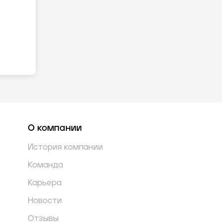
О компании
История компании
Команда
Карьера
Новости
Отзывы