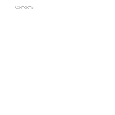
Контакты