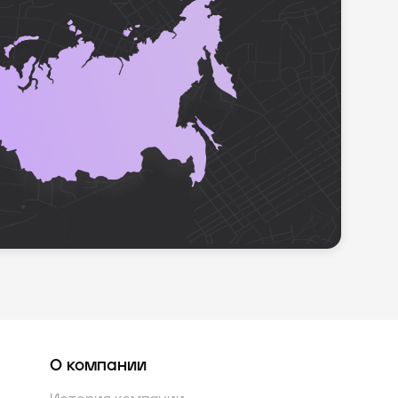
О компании