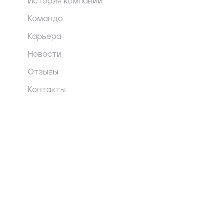
История компании
Команда
Карьера
Новости
Отзывы
Контакты