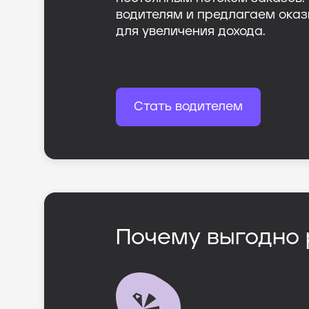
водителям и предлагаем оказ
для увеличения дохода.
Стать водителем
Почему выгодно 