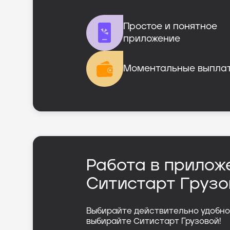
Простое и понятное

приложение
Моментальные выпла
Работа в прилож
Ситистарт Грузо
Выбирайте действительно удобно
выбирайте Ситистарт Грузовой!