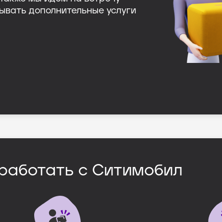
ывать дополнительные услуги
работать с Ситимобил