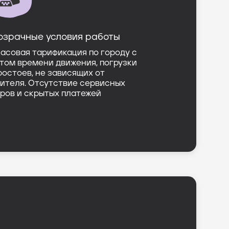
озрачные условия работы
асовая тарификация по городу с
том времени движения, погрузки
ростоев, не зависящих от
ителя. Отсутствие сервисных
ров и скрытых платежей