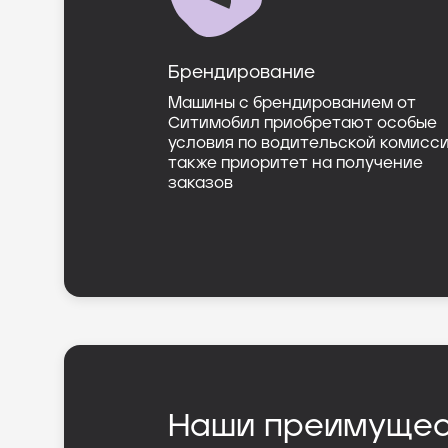
Брендирование
Машины с брендированием от
Ситимобил приобретают особые
условия по водительской комисси
также приоритет на получение
заказов
Наши преимущес