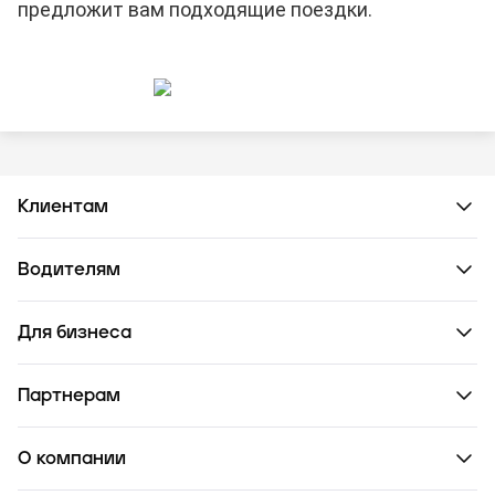
предложит вам подходящие поездки.
Клиентам
Водителям
Для бизнеса
Партнерам
О компании