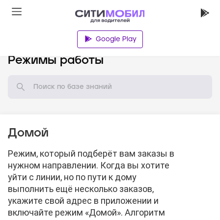
Google Play
База знаний
Режимы работы
Домой
Режим, который подберёт вам заказы в
нужном направлении. Когда вы хотите
уйти с линии, но по пути к дому
выполнить ещё несколько заказов,
укажите свой адрес в приложении и
включайте режим «Домой». Алгоритм