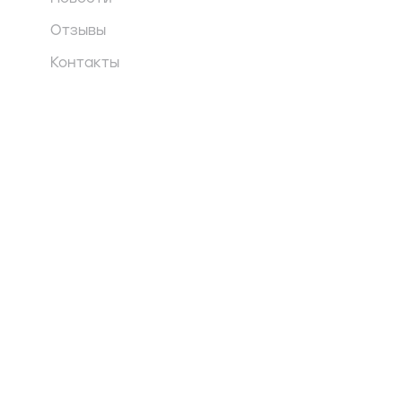
Отзывы
Контакты