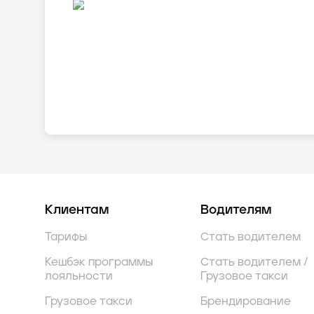
Клиентам
Водителям
Тарифы
Стать водителем
Кешбэк программы
Стать водителем /
лояльности
Грузовое такси
Грузовое такси
Брендирование