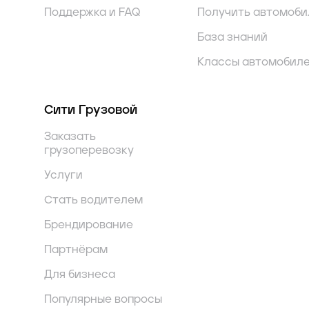
Поддержка и FAQ
Получить автомоби
База знаний
Классы автомобил
Сити Грузовой
Заказать
грузоперевозку
Услуги
Стать водителем
Брендирование
Партнёрам
Для бизнеса
Популярные вопросы