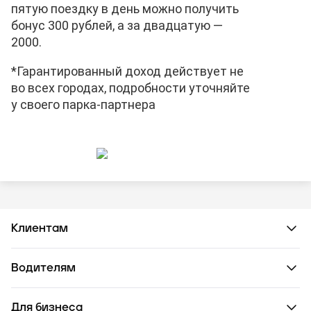
пятую поездку в день можно получить
бонус 300 рублей, а за двадцатую —
2000.
*Гарантированный доход действует не
во всех городах, подробности уточняйте
у своего парка-партнера
Клиентам
Водителям
Для бизнеса