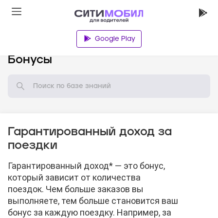
Google Play
База знаний
Бонусы
Гарантированный доход за
поездки
Гарантированный доход* — это бонус,
который зависит от количества
поездок. Чем больше заказов вы
выполняете, тем больше становится ваш
бонус за каждую поездку. Например, за