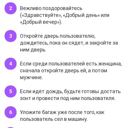
Вежливо поздоровайтесь
(«Здравствуйте», «Добрый день» или
«Добрый вечер»).
Откройте дверь пользователю,
дождитесь, пока он сядет, и закройте за
ним дверь.
Если среди пользователей есть женщина,
сначала откройте дверь ей, а потом
мужчине.
Если идёт дождь, будьте готовы достать
зонт и провести под ним пользователя.
Уложите багаж уже после того, как
пользователь сел в машину.