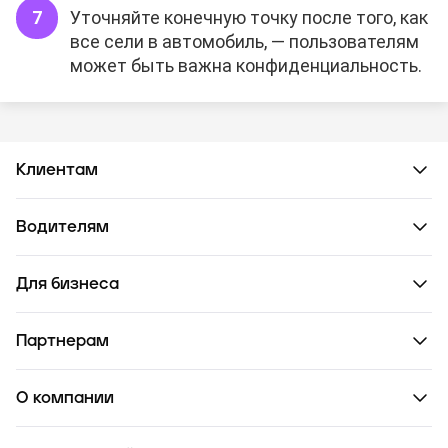
Уточняйте конечную точку после того, как
все сели в автомобиль, — пользователям
может быть важна конфиденциальность.
Клиентам
Водителям
Для бизнеса
Партнерам
О компании