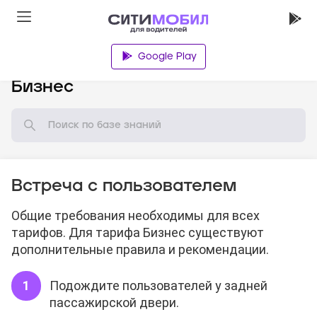
Google Play
База знаний
Бизнес
Встреча с пользователем
Общие требования необходимы для всех
тарифов. Для тарифа Бизнес существуют
дополнительные правила и рекомендации.
Подождите пользователей у задней
пассажирской двери.