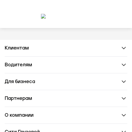
Клиентам
Водителям
Для бизнеса
Партнерам
О компании