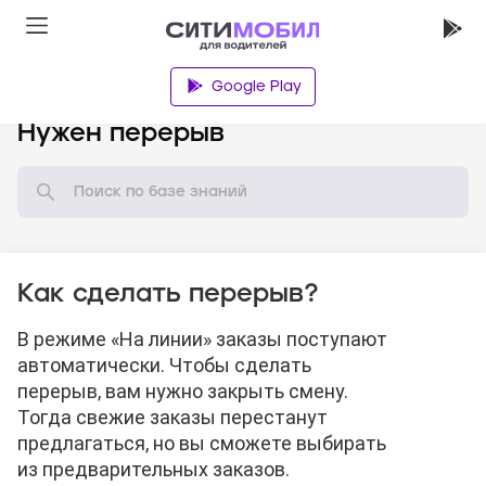
Google Play
База знаний
Нужен перерыв
Как сделать перерыв?
В режиме «На линии» заказы поступают
автоматически. Чтобы сделать
перерыв, вам нужно закрыть смену.
Тогда свежие заказы перестанут
предлагаться, но вы сможете выбирать
из предварительных заказов.