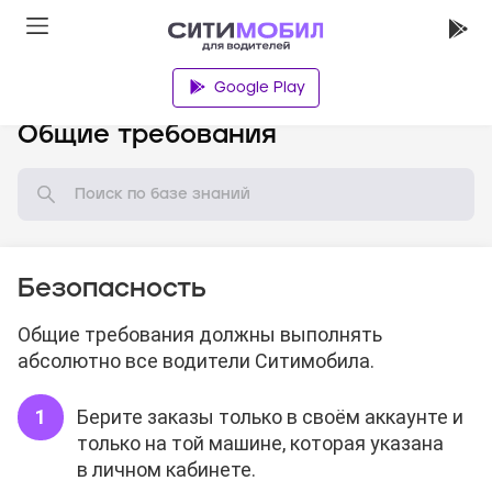
Google Play
База знаний
Общие требования
Безопасность
Общие требования должны выполнять
абсолютно все водители Ситимобила.
Берите заказы только в своём аккаунте и
только на той машине, которая указана
в личном кабинете.