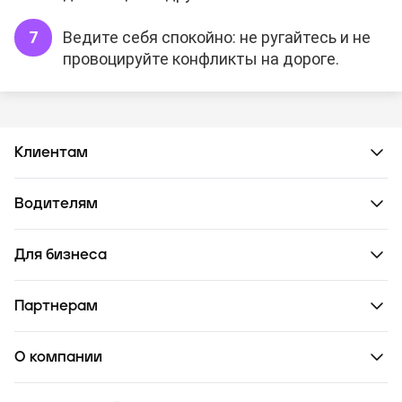
Ведите себя спокойно: не ругайтесь и не
провоцируйте конфликты на дороге.
Клиентам
Водителям
Для бизнеса
Партнерам
О компании