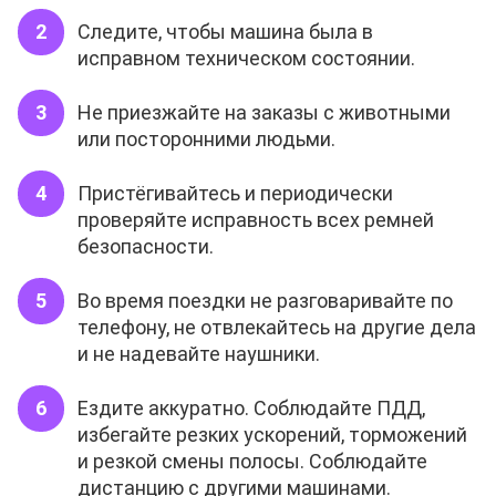
Следите, чтобы машина была в
исправном техническом состоянии.
Не приезжайте на заказы с животными
или посторонними людьми.
Пристёгивайтесь и периодически
проверяйте исправность всех ремней
безопасности.
Во время поездки не разговаривайте по
телефону, не отвлекайтесь на другие дела
и не надевайте наушники.
Ездите аккуратно. Соблюдайте ПДД,
избегайте резких ускорений, торможений
и резкой смены полосы. Соблюдайте
дистанцию с другими машинами.