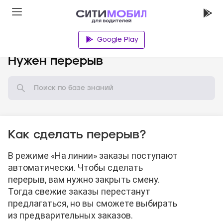
Google Play
База знаний
Нужен перерыв
Как сделать перерыв?
В режиме «На линии» заказы поступают
автоматически. Чтобы сделать
перерыв, вам нужно закрыть смену.
Тогда свежие заказы перестанут
предлагаться, но вы сможете выбирать
из предварительных заказов.