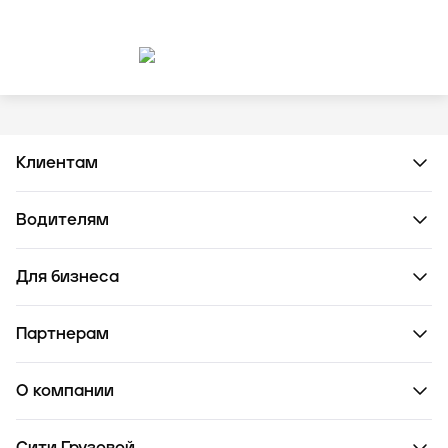
Клиентам
Водителям
Для бизнеса
Партнерам
О компании