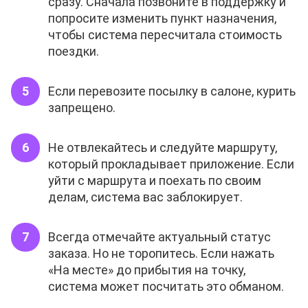
сразу. Сначала позвоните в поддержку и
попросите изменить пункт назначения,
чтобы система пересчитала стоимость
поездки.
Если перевозите посылку в салоне, курить
запрещено.
Не отвлекайтесь и следуйте маршруту,
который прокладывает приложение. Если
уйти с маршрута и поехать по своим
делам, система вас заблокирует.
Всегда отмечайте актуальный статус
заказа. Но не торопитесь. Если нажать
«На месте» до прибытия на точку,
система может посчитать это обманом.