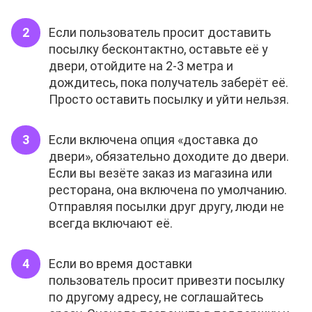
Если пользователь просит доставить
посылку бесконтактно, оставьте её у
двери, отойдите на 2-3 метра и
дождитесь, пока получатель заберёт её.
Просто оставить посылку и уйти нельзя.
Если включена опция «доставка до
двери», обязательно доходите до двери.
Если вы везёте заказ из магазина или
ресторана, она включена по умолчанию.
Отправляя посылки друг другу, люди не
всегда включают её.
Если во время доставки
пользователь просит привезти посылку
по другому адресу, не соглашайтесь