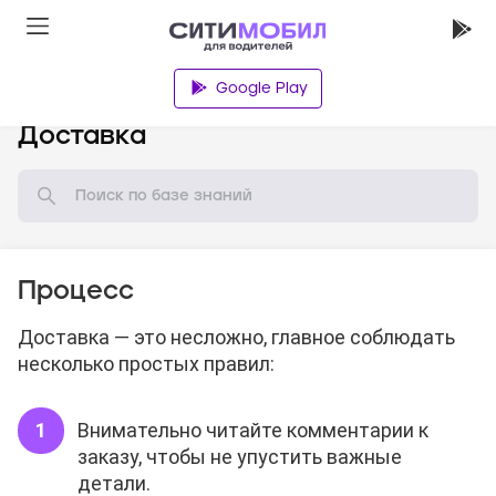
Google Play
База знаний
Доставка
Процесс
Доставка — это несложно, главное соблюдать
несколько простых правил:
Внимательно читайте комментарии к
заказу, чтобы не упустить важные
детали.