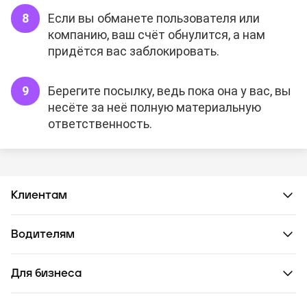
Если вы обманете пользователя или
компанию, ваш счёт обнулится, а нам
придётся вас заблокировать.
Берегите посылку, ведь пока она у вас, вы
несёте за неё полную материальную
ответственность.
Клиентам
Водителям
Для бизнеса