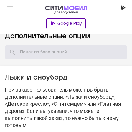
Google Play
База знаний
Дополнительные опции
Лыжи и сноуборд
При заказе пользователь может выбрать
дополнительные опции: «Лыжи и сноуборд»,
«Детское кресло», «С питомцем» или «Платная
дорога». Если вы указали, что можете
выполнить такой заказ, то нужно быть к нему
готовым.