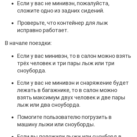
Если у вас не минивэн, пожалуйста,
сложите одно из задних сидений.
Проверьте, что контейнер для лыж
исправно работает.
В начале поездки:
Если у вас минивэн, то в салон можно взять
трёх человек и три пары лыж или три
сноуборда.
Если у вас не минивэн и снаряжение будет
лежать в багажнике, то в салон можно
взять максимум двух человек и две пары
лыж или два сноуборда.
Помогите пользователю погрузить в
машину лыжи или сноуборды.
Если вы положили лыжи или сноуборд в