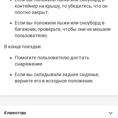
контейнер на крышу, то убедитесь, что он
плотно закрыт.
Если вы положили лыжи или сноуборд в
багажник, проверьте, чтобы они не мешали
пользователю.
В конце поездки:
Помогите пользователю достать
снаряжение.
Если вы складывали заднее сиденье,
верните его в исходное положение.
Клиентам