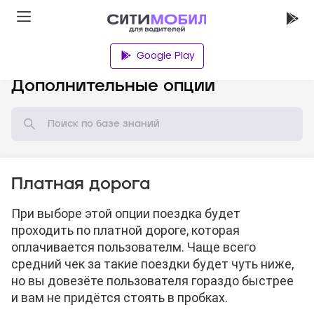
Google Play
База знаний
Дополнительные опции
Платная дорога
При выборе этой опции поездка будет
проходить по платной дороге, которая
оплачивается пользователм. Чаще всего
средний чек за такие поездки будет чуть ниже,
но вы довезёте пользователя гораздо быстрее
и вам не придётся стоять в пробках.