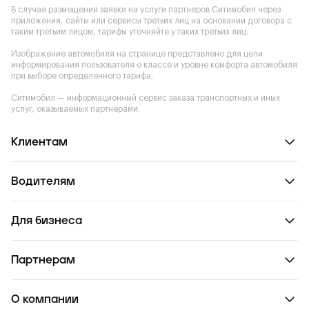
В случае размещения заявки на услуги партнеров Ситимобил через
приложения, сайты или сервисы третьих лиц на основании договора с
таким третьим лицом, тарифы уточняйте у таких третьих лиц.
Изображение автомобиля на странице представлено для цели
информирования пользователя о классе и уровне комфорта автомобиля
при выборе определенного тарифа.
Ситимобил — информационный сервис заказа транспортных и иных
услуг, оказываемых партнерами.
Клиентам
Водителям
Для бизнеса
Партнерам
О компании