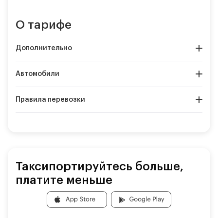
О тарифе
Дополнительно
Автомобили
Правила перевозки
Таксипортируйтесь больше,
платите меньше