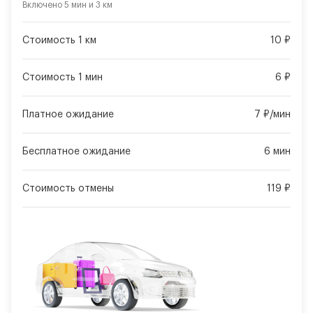
Включено
5 мин
и
3 км
Стоимость 1 км
10 ₽
Стоимость 1 мин
6 ₽
Платное ожидание
7 ₽/мин
Бесплатное ожидание
6 мин
Стоимость отмены
119 ₽