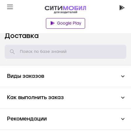
Google Play
База знаний
Доставка
Виды заказов
Как выполнить заказ
Рекомендации