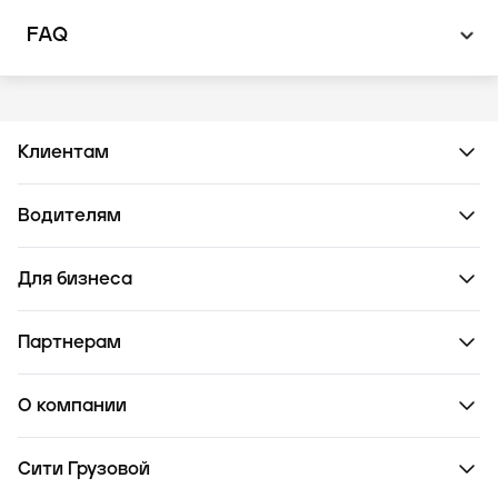
FAQ
Клиентам
Водителям
Для бизнеса
Партнерам
О компании
Сити Грузовой