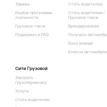
Тарифы
Стать водителем
Кешбэк программы
Стать водителем /
лояльности
Грузовое такси
Грузовое такси
Брендирование
Поддержка и FAQ
Получить автомоби
База знаний
Классы автомобил
Сити Грузовой
Заказать
грузоперевозку
Услуги
Стать водителем