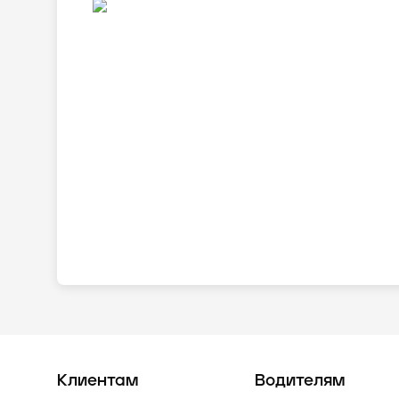
Клиентам
Водителям