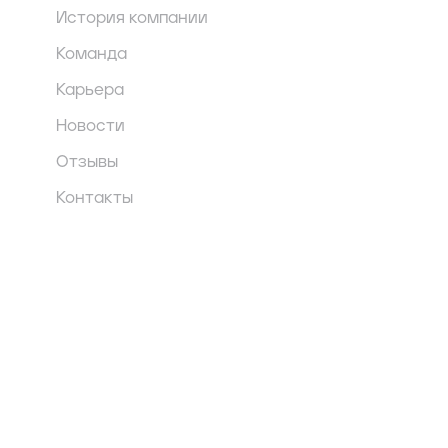
История компании
Команда
Карьера
Новости
Отзывы
Контакты