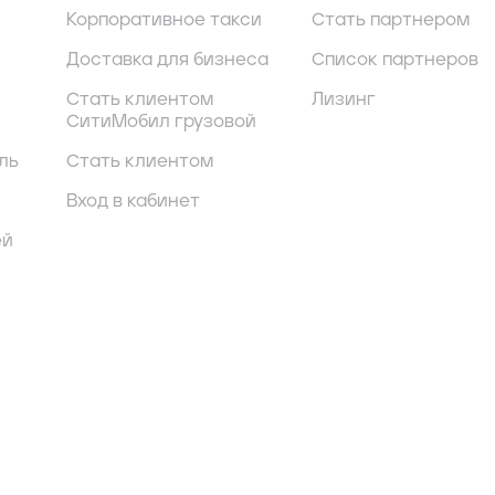
Корпоративное такси
Стать партнером
Доставка для бизнеса
Список партнеров
Стать клиентом
Лизинг
СитиМобил грузовой
ль
Стать клиентом
Вход в кабинет
ей