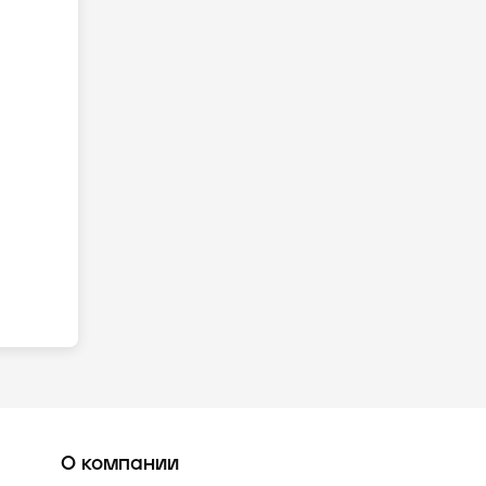
О компании