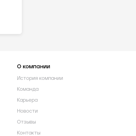
О компании
История компании
Команда
Карьера
Новости
Отзывы
Контакты