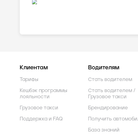
Клиентам
Водителям
Тарифы
Стать водителем
Кешбэк программы
Стать водителем /
лояльности
Грузовое такси
Грузовое такси
Брендирование
Поддержка и FAQ
Получить автомоби
База знаний