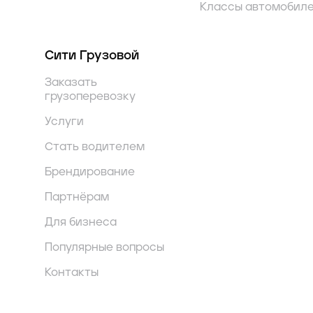
Классы автомобил
Сити Грузовой
Заказать
грузоперевозку
Услуги
Стать водителем
Брендирование
Партнёрам
Для бизнеса
Популярные вопросы
Контакты