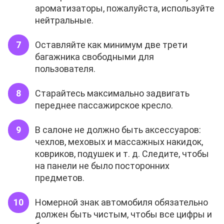
ароматизаторы, пожалуйста, используйте
нейтральные.
Оставляйте как минимум две трети
багажника свободными для
пользователя.
Старайтесь максимально задвигать
переднее пассажирское кресло.
В салоне не должно быть аксессуаров:
чехлов, меховых и массажных накидок,
ковриков, подушек и т. д. Следите, чтобы
на панели не было посторонних
предметов.
Номерной знак автомобиля обязательно
должен быть чистым, чтобы все цифры и