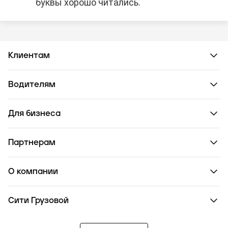
буквы хорошо читались.
Клиентам
Водителям
Для бизнеса
Партнерам
О компании
Сити Грузовой