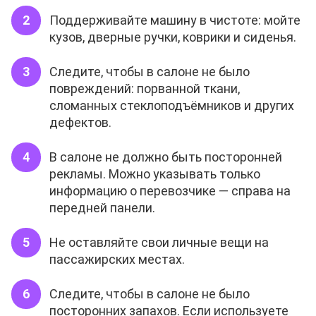
Поддерживайте машину в чистоте: мойте
кузов, дверные ручки, коврики и сиденья.
Следите, чтобы в салоне не было
повреждений: порванной ткани,
сломанных стеклоподъёмников и других
дефектов.
В салоне не должно быть посторонней
рекламы. Можно указывать только
информацию о перевозчике — справа на
передней панели.
Не оставляйте свои личные вещи на
пассажирских местах.
Следите, чтобы в салоне не было
посторонних запахов. Если используете