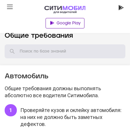
Google Play
База знаний
Общие требования
Автомобиль
Общие требования должны выполнять
абсолютно все водители Ситимобила.
Проверяйте кузов и оклейку автомобиля:
на них не должно быть заметных
дефектов.