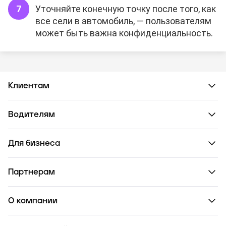
Уточняйте конечную точку после того, как
все сели в автомобиль, — пользователям
может быть важна конфиденциальность.
Клиентам
Водителям
Для бизнеса
Партнерам
О компании