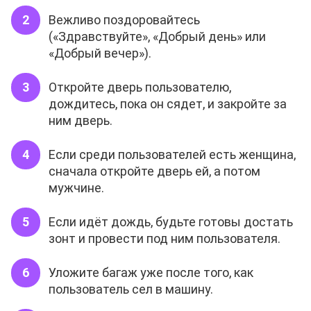
Вежливо поздоровайтесь
(«Здравствуйте», «Добрый день» или
«Добрый вечер»).
Откройте дверь пользователю,
дождитесь, пока он сядет, и закройте за
ним дверь.
Если среди пользователей есть женщина,
сначала откройте дверь ей, а потом
мужчине.
Если идёт дождь, будьте готовы достать
зонт и провести под ним пользователя.
Уложите багаж уже после того, как
пользователь сел в машину.