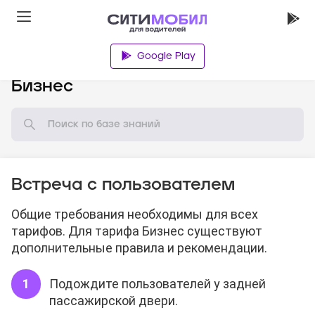
Google Play
База знаний
Бизнес
Встреча с пользователем
Общие требования необходимы для всех
тарифов. Для тарифа Бизнес существуют
дополнительные правила и рекомендации.
Подождите пользователей у задней
пассажирской двери.