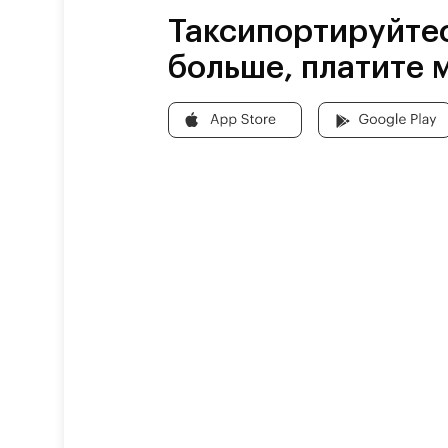
Таксипортируйте
больше, платите 