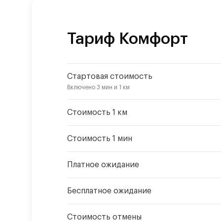
Тариф
Комфорт
Стартовая стоимость
Включено
3 мин
и
1 км
Стоимость 1 км
Стоимость 1 мин
Платное ожидание
Бесплатное ожидание
Стоимость отмены