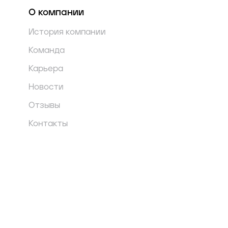
О компании
История компании
Команда
Карьера
Новости
Отзывы
Контакты