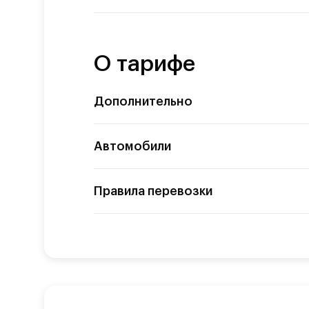
О тарифе
Дополнительно
Автомобили
Правила перевозки