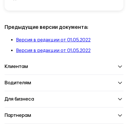
Предыдущие версии документа:
Версия в редакции от
01.05.2022
Версия в редакции от
01.05.2022
Клиентам
Водителям
Для бизнеса
Партнерам