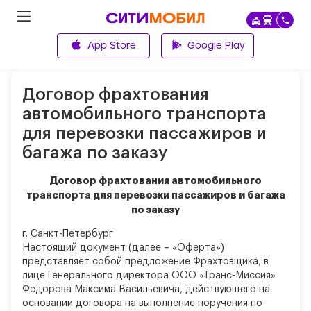
App Store
Google Play
Главная
Договор фрахтования
автомобильного транспорта
для перевозки пассажиров и
багажа по заказу
Договор фрахтования автомобильного
транспорта для перевозки пассажиров и багажа
по заказу
г. Санкт-Петербург
Настоящий документ (далее – «Оферта»)
представляет собой предложение Фрахтовщика, в
лице Генерального директора ООО «Транс-Миссия»
Федорова Максима Васильевича, действующего на
основании договора на выполнение поручения по