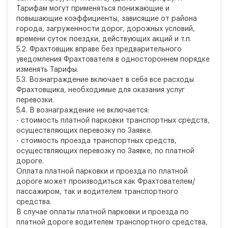
Тарифам могут применяться понижающие и
повышающие коэффициенты, зависящие от района
города, загруженности дорог, дорожных условий,
времени суток поездки, действующих акций и т.п.
5.2. Фрахтовщик вправе без предварительного
уведомления Фрахтователя в одностороннем порядке
изменять Тарифы.
5.3. Вознаграждение включает в себя все расходы
Фрахтовщика, необходимые для оказания услуг
перевозки.
5.4. В вознаграждение не включается:
-
стоимость платной парковки транспортных средств,
осуществляющих перевозку по Заявке.
-
стоимость проезда транспортных средств,
осуществляющих перевозку по Заявке, по платной
дороге.
Оплата платной парковки и проезда по платной
дороге может производиться как Фрахтователем/
пассажиром, так и водителем транспортного
средства.
В случае оплаты платной парковки и проезда по
платной дороге водителем транспортного средства,