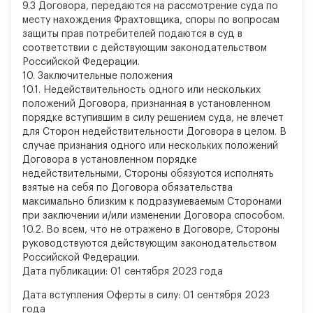
9.3 Договора, передаются на рассмотрение суда по
месту нахождения Фрахтовщика, споры по вопросам
защиты прав потребителей подаются в суд в
соответствии с действующим законодательством
Российской Федерации.
10.
Заключительные положения
10.1. Недействительность одного или нескольких
положений Договора, признанная в установленном
порядке вступившим в силу решением суда, не влечет
для Сторон недействительности Договора в целом. В
случае признания одного или нескольких положений
Договора в установленном порядке
недействительными, Стороны обязуются исполнять
взятые на себя по Договора обязательства
максимально близким к подразумеваемым Сторонами
при заключении и/или изменении Договора способом.
10.2. Во всем, что не отражено в Договоре, Стороны
руководствуются действующим законодательством
Российской Федерации.
Дата публикации: 01 сентября 2023 года
Дата вступления Оферты в силу: 01 сентября 2023
года