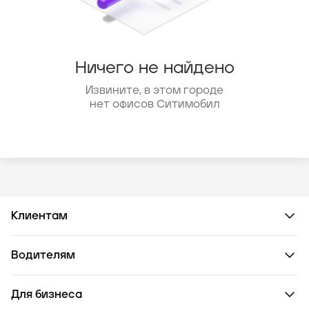
Ничего не найдено
Извините, в этом городе
нет офисов Ситимобил
Клиентам
Водителям
Для бизнеса