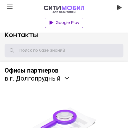
Google Play
База знаний
Контакты
Офисы партнеров
в г. Долгопрудный