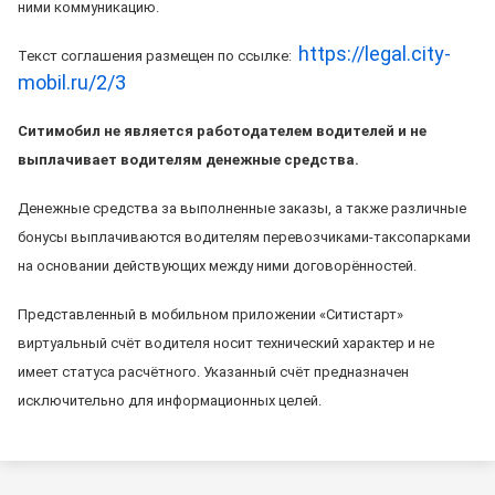
ними коммуникацию.
https://legal.city-
Текст соглашения размещен по ссылке:
mobil.ru/2/3
Ситимобил не является работодателем водителей и не
выплачивает водителям денежные средства.
Денежные средства за выполненные заказы, а также различные
бонусы выплачиваются водителям перевозчиками-таксопарками
на основании действующих между ними договорённостей.
Представленный в мобильном приложении «Ситистарт»
виртуальный счёт водителя носит технический характер и не
имеет статуса расчётного. Указанный счёт предназначен
исключительно для информационных целей.