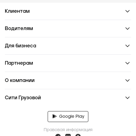
Клиентам
Водителям
Для бизнеса
Партнерам
О компании
Сити Грузовой
Google Play
Правовая информация