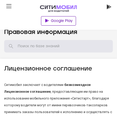
Google Play
База знаний
Правовая информация
Лицензионное соглашение
Ситимобил заключает с водителями
безвозмездное
Лицензионное соглашение
, предоставляющее им право на
использование мобильного приложения «Ситистарт», благодаря
которому водители могут от имени перевозчиков-таксопарков
принимать заказы пользователей к исполнению и осуществлять с