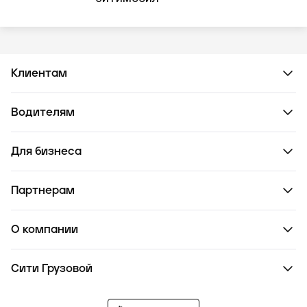
Клиентам
Водителям
Для бизнеса
Партнерам
О компании
Сити Грузовой