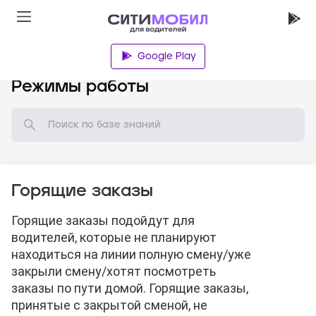
Google Play
База знаний
Режимы работы
Горящие заказы
Горящие заказы подойдут для
водителей, которые не планируют
находиться на линии полную смену/уже
закрыли смену/хотят посмотреть
заказы по пути домой. Горящие заказы,
принятые с закрытой сменой, не