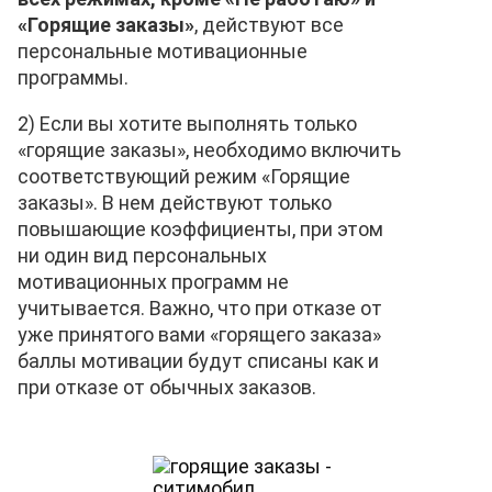
«Горящие заказы»
, действуют все
персональные мотивационные
программы.
2) Если вы хотите выполнять только
«горящие заказы», необходимо включить
соответствующий режим «Горящие
заказы». В нем действуют только
повышающие коэффициенты, при этом
ни один вид персональных
мотивационных программ не
учитывается. Важно, что при отказе от
уже принятого вами «горящего заказа»
баллы мотивации будут списаны как и
при отказе от обычных заказов.