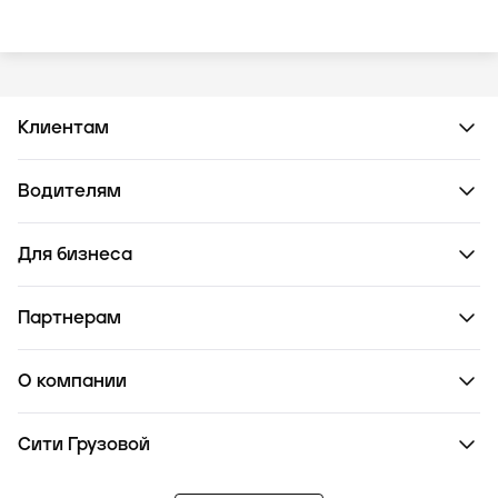
Клиентам
Водителям
Для бизнеса
Партнерам
О компании
Сити Грузовой