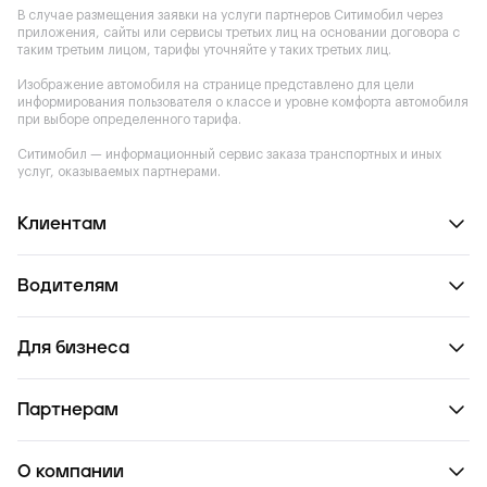
В случае размещения заявки на услуги партнеров Ситимобил через
приложения, сайты или сервисы третьих лиц на основании договора с
таким третьим лицом, тарифы уточняйте у таких третьих лиц.
Изображение автомобиля на странице представлено для цели
информирования пользователя о классе и уровне комфорта автомобиля
при выборе определенного тарифа.
Ситимобил — информационный сервис заказа транспортных и иных
услуг, оказываемых партнерами.
Клиентам
Водителям
Для бизнеса
Партнерам
О компании