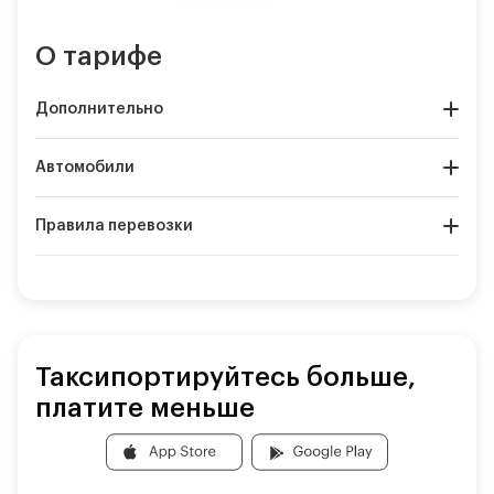
О тарифе
Дополнительно
Автомобили
Правила перевозки
Таксипортируйтесь больше,
платите меньше