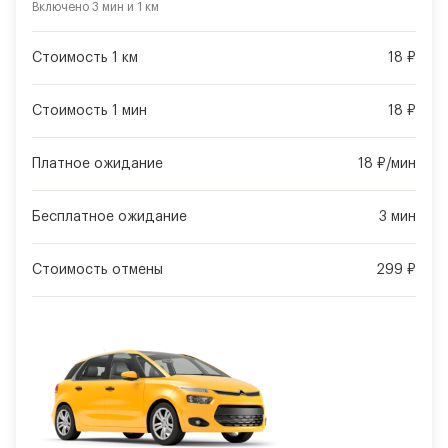
Включено
3 мин
и
1 км
Стоимость 1 км
18 ₽
Стоимость 1 мин
18 ₽
Платное ожидание
18 ₽/мин
Бесплатное ожидание
3 мин
Стоимость отмены
299 ₽