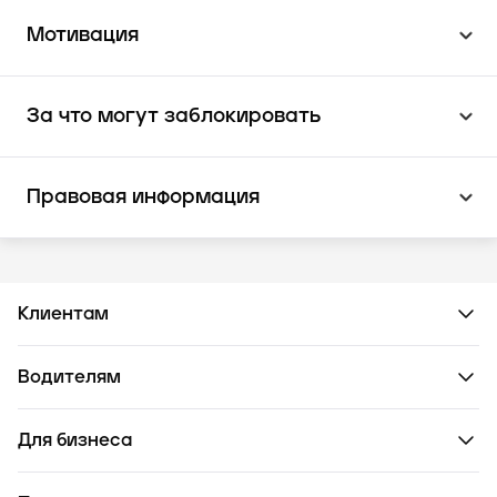
Мотивация
За что могут заблокировать
Правовая информация
Клиентам
Водителям
Для бизнеса