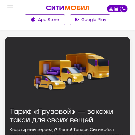
App Store
Google Play
Главная
Тариф «Грузовой» ― закажи
такси для своих вещей
Квартирный переезд? Легко! Теперь Ситимобил