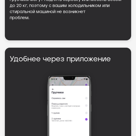
до 20 кг, поэтому с вашим холодильником или
стиральной машиной не возникнет
проблем.
Удобнее через приложение