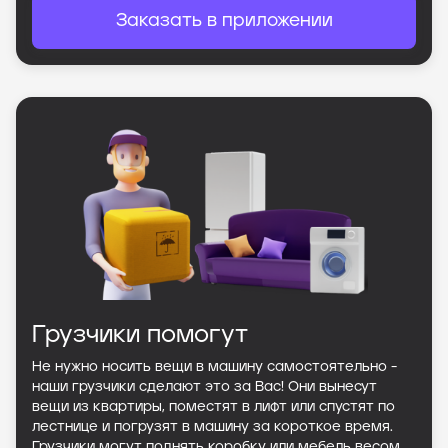
Заказать в приложении
Грузчики помогут
Не нужно носить вещи в машину самостоятельно -
наши грузчики сделают это за Вас! Они вынесут
вещи из квартиры, поместят в лифт или спустят по
лестнице и погрузят в машину за короткое время.
Грузчики могут поднять коробку или мебель весом