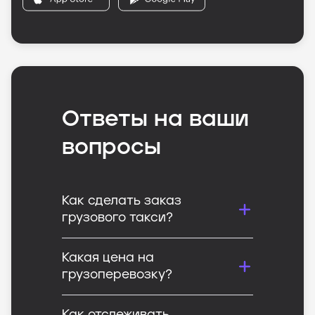
Ответы на ваши
вопросы
Как сделать заказ
грузового такси?
Какая цена на
грузоперевозку?