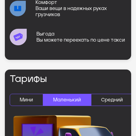
Комфорт
Ваши вещи в надежных руках
грузчиков
Выгода
Вы можете переехать по цене такси
Тарифы
Мини
Маленький
Средний