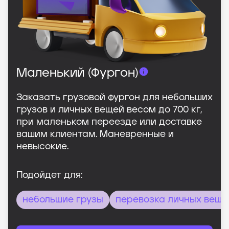
Маленький (Фургон)
Заказать грузовой фургон для небольших
грузов и личных вещей весом до 700 кг,
при маленьком переезде или доставке
вашим клиентам. Маневренные и
невысокие.
Подойдет для:
небольшие грузы
перевозка личных веще