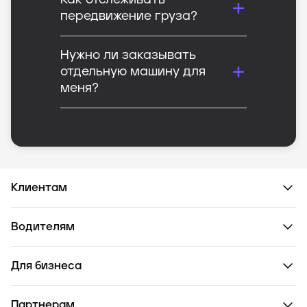
Как отслеживать
передвижение груза?
Нужно ли заказывать
отдельную машину для
меня?
Клиентам
Водителям
Для бизнеса
Партнерам