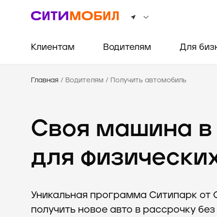
Клиентам
Водителям
Для биз
Главная
/
Водителям
/
Получить автомобиль
Своя машина в
для физически
Уникальная программа Ситипарк от 
получить новое авто в рассрочку без