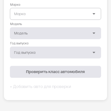
Марка
Модель
Год выпуска
Проверить класс автомобиля
+ Добавить авто для проверки