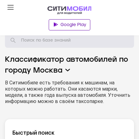
База знаний
Google Play
Классификатор автомобилей по
городу
Москва
В Ситимобиле есть требования к машинам, на
которых можно работать. Они касаются марки,
модели, а также года выпуска автомобиля. Уточнить
информацию можно в своём таксопарке.
Быстрый поиск