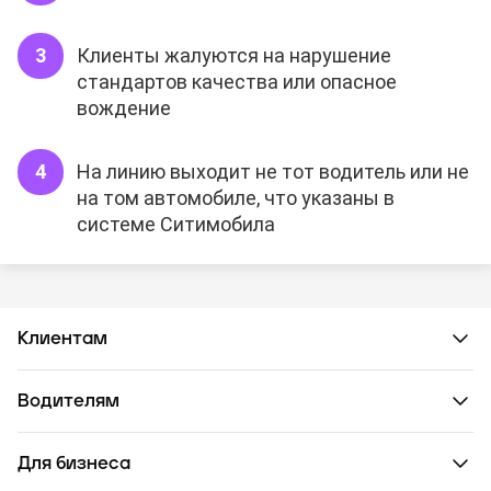
Клиенты жалуются на нарушение
стандартов качества или опасное
вождение
На линию выходит не тот водитель или не
на том автомобиле, что указаны в
системе Ситимобила
Клиентам
Водителям
Для бизнеса