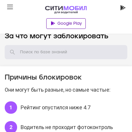
Google Play
База знаний
За что могут заблокировать
Причины блокировок
Они могут быть разные, но самые частые:
Рейтинг опустился ниже 4.7
Водитель не проходит фотоконтроль