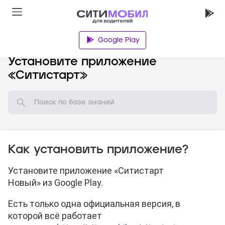
Google Play
База знаний
Установите приложение
«Ситистарт»
Как установить приложение?
Установите приложение «Ситистарт
Новый» из Google Play.
Есть только одна официальная версия, в
которой всё работает