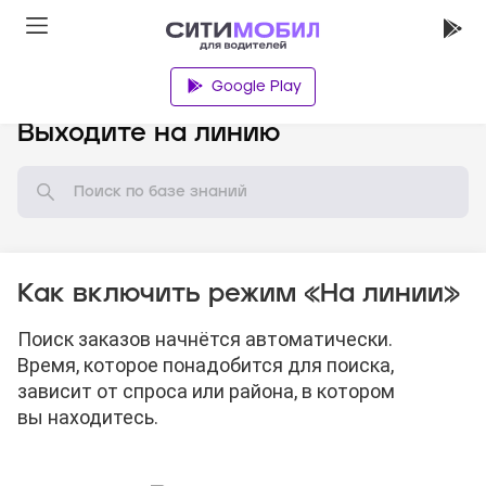
Google Play
База знаний
Выходите на линию
Как включить режим «На линии»
Поиск заказов начнётся автоматически.
Время, которое понадобится для поиска,
зависит от спроса или района, в котором
вы находитесь.