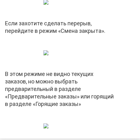
Если захотите сделать перерыв,
перейдите в режим «Смена закрыта».
В этом режиме не видно текущих
заказов, но можно выбрать
предварительный в разделе
«Предварительные заказы» или горящий
в разделе «Горящие заказы»