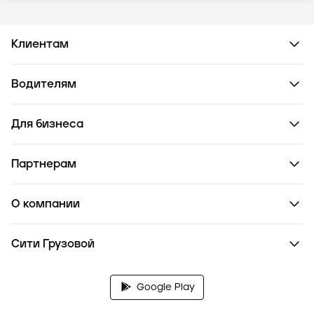
Клиентам
Водителям
Для бизнеса
Партнерам
О компании
Сити Грузовой
Google Play