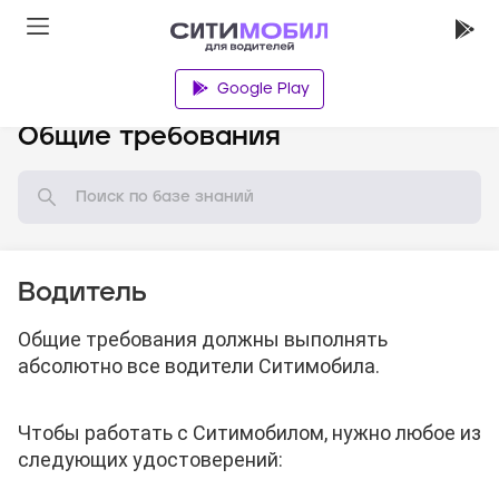
Google Play
База знаний
Общие требования
Водитель
Общие требования должны выполнять
абсолютно все водители Ситимобила.
Чтобы работать с Ситимобилом, нужно любое из
следующих удостоверений: