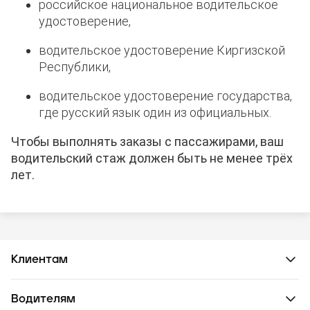
российское национальное водительское
удостоверение,
водительское удостоверение Киргизской
Республики,
водительское удостоверение государства,
где русский язык один из официальных.
Чтобы выполнять заказы с пассажирами, ваш
водительский стаж должен быть не менее трёх
лет.
Клиентам
Водителям