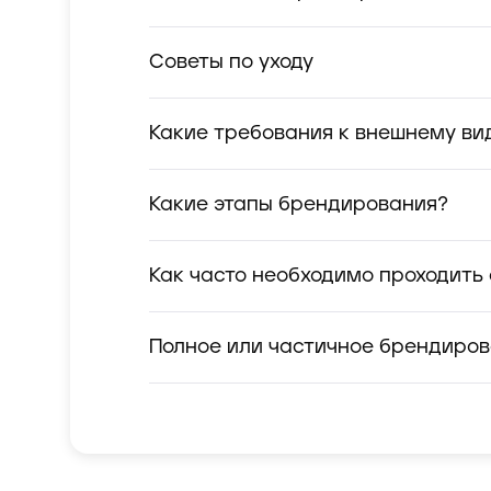
Советы по уходу
Какие требования к внешнему ви
Какие этапы брендирования?
Как часто необходимо проходить
Полное или частичное брендиро