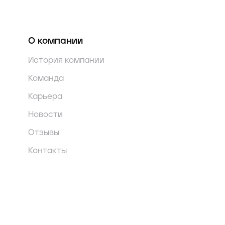
О компании
История компании
Команда
Карьера
Новости
Отзывы
Контакты