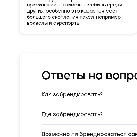
приехавший за ним автомобиль среди
других, особенно это касается мест
большого скопления такси, например
вокзалы и аэропорты
Ответы на вопр
Как забрендировать?
Где забрендировать?
Возможно ли брендироваться са