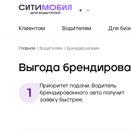
Клиентам
Водителям
Для биз
Главная
/
Водителям
/
Брендирование
Выгода брендирова
Приоритет подачи. Водитель 
брендированного авто получит 
заявку быстрее.