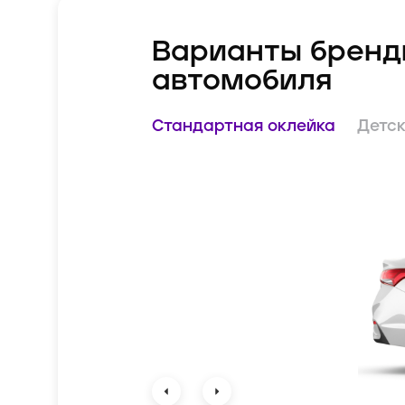
Варианты бренд
автомобиля
Стандартная оклейка
Детск