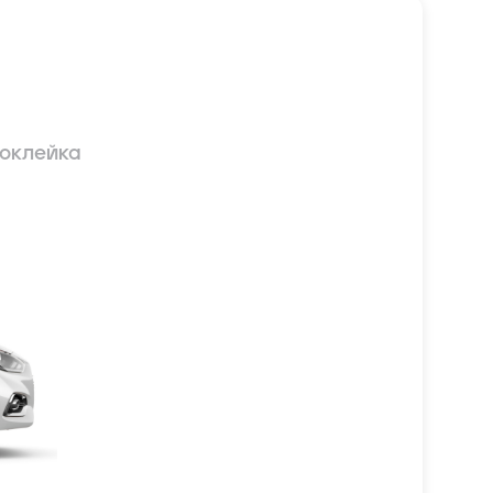
оклейка