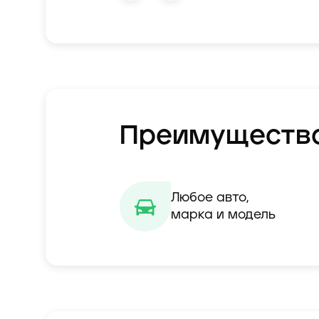
Преимуществ
Любое авто,

марка и модель