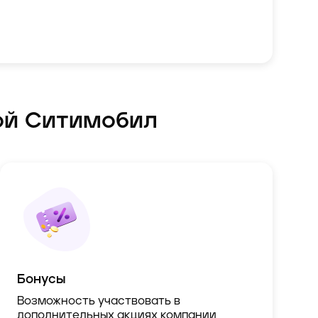
ой Ситимобил
Бонусы
Возможность участвовать в
дополнительных акциях компании