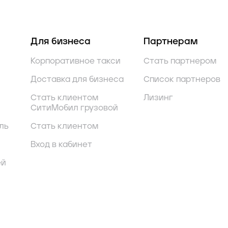
Для бизнеса
Партнерам
Корпоративное такси
Стать партнером
Доставка для бизнеса
Список партнеров
Стать клиентом
Лизинг
СитиМобил грузовой
ль
Стать клиентом
Вход в кабинет
ей