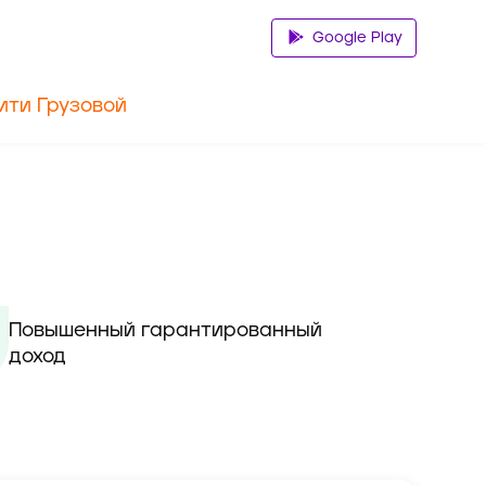
Google Play
ити Грузовой
Повышенный гарантированный 
доход