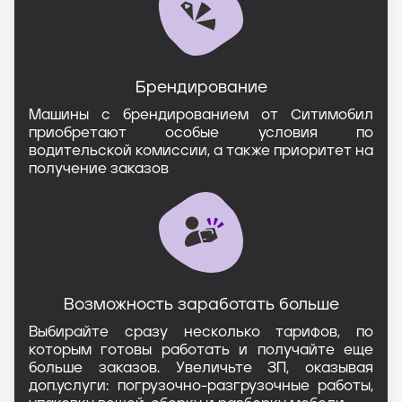
Брендирование
Машины с брендированием от Ситимобил
приобретают особые условия по
водительской комиссии, а также приоритет на
получение заказов
Возможность заработать больше
Выбирайте сразу несколько тарифов, по
которым готовы работать и получайте еще
больше заказов. Увеличьте ЗП, оказывая
доп.услуги: погрузочно-разгрузочные работы,