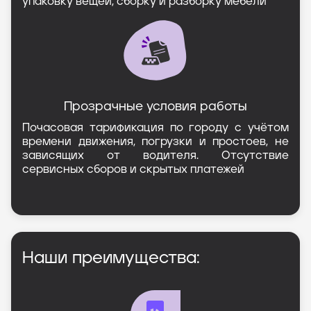
упаковку вещей, сборку и разборку мебели
Прозрачные условия работы
Почасовая тарификация по городу с учётом
времени движения, погрузки и простоев, не
зависящих от водителя. Отсутствие
сервисных сборов и скрытых платежей
Наши преимущества: