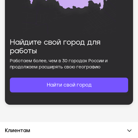
Найдите свой город для
работы
Работаем более, чем в
30
городах России и
продолжаем расширять свою географию
Найти свой город
Клиентам