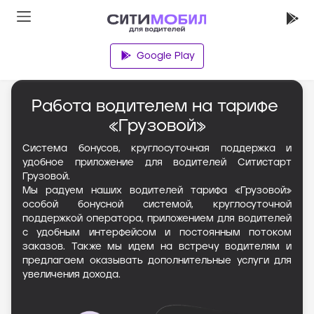
Google Play
Главная
Работа водителем на тарифе 
«Грузовой»
Система бонусов, круглосуточная поддержка и
удобное приложение для водителей Ситистарт
Грузовой.
Мы радуем наших водителей тарифа «Грузовой»
особой бонусной системой, круглосуточной
поддержкой оператора, приложением для водителей
с удобным интерфейсом и постоянным потоком
заказов. Также мы идем на встречу водителям и
предлагаем оказывать дополнительные услуги для
увеличения дохода.