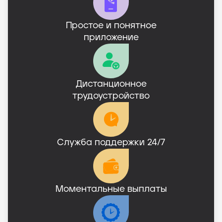
Простое и понятное

приложение
Дистанционное

трудоустройство
Служба поддержки 24/7
Моментальные выплаты