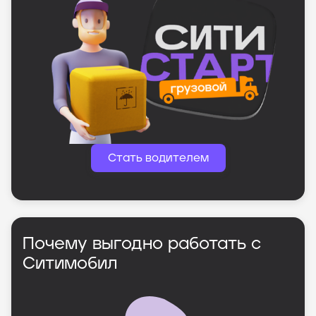
Стать водителем
Почему выгодно работать с
Ситимобил