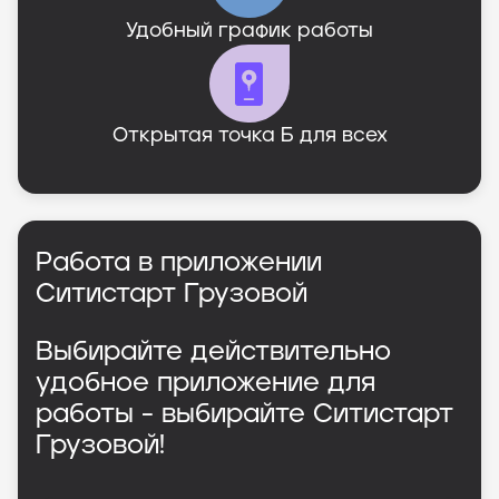
Удобный график работы
Открытая точка Б для всех
Работа в приложении
Ситистарт Грузовой
Выбирайте действительно
удобное приложение для
работы - выбирайте Ситистарт
Грузовой!