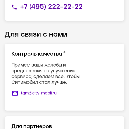
+7 (495) 222-22-22
Для связи с нами
*
Контроль качества
Примем ваши жалобы и
предложения по улучшению
сервиса, сделаем все, чтобы
Ситимобил стал лучше.
tqm@city-mobil.ru
Для партнеров