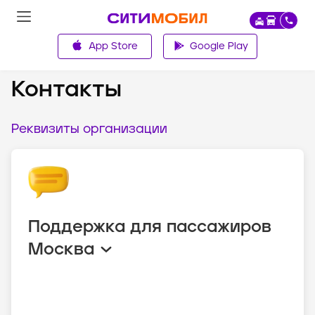
App Store
Google Play
О компании
Контакты
Реквизиты организации
Поддержка для пассажиров
Москва