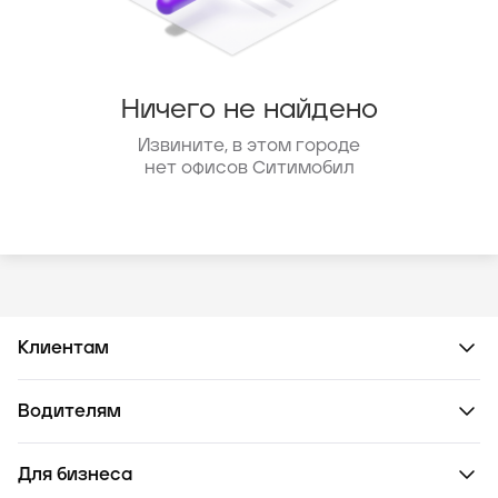
Ничего не найдено
Извините, в этом городе
нет офисов Ситимобил
Клиентам
Водителям
Для бизнеса