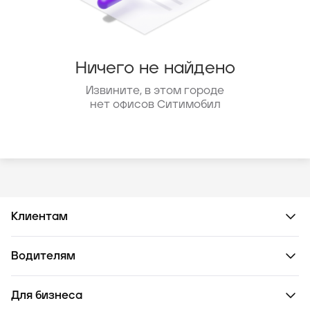
Ничего не найдено
Извините, в этом городе
нет офисов Ситимобил
Клиентам
Водителям
Для бизнеса