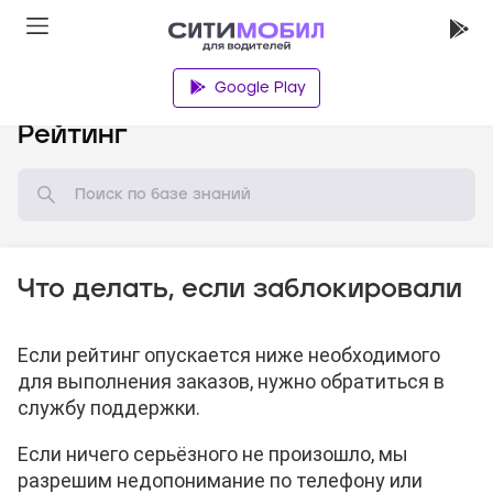
Google Play
База знаний
Рейтинг
Что делать, если заблокировали
Если рейтинг опускается ниже необходимого
для выполнения заказов, нужно обратиться в
службу поддержки.
Если ничего серьёзного не произошло, мы
разрешим недопонимание по телефону или