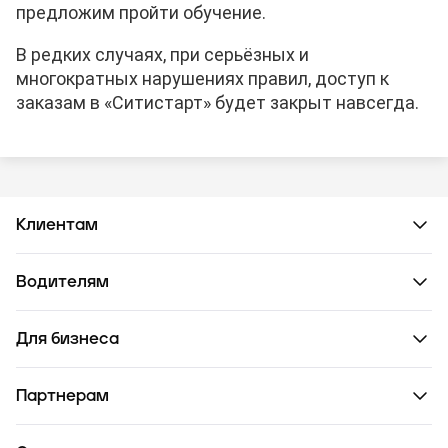
предложим пройти обучение.
В редких случаях, при серьёзных и
многократных нарушениях правил, доступ к
заказам в «Ситистарт» будет закрыт навсегда.
Клиентам
Водителям
Для бизнеса
Партнерам