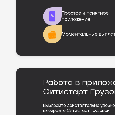
Простое и понятное

приложение
Моментальные выпла
Работа в прилож
Ситистарт Грузо
Выбирайте действительно удобно
выбирайте Ситистарт Грузовой!