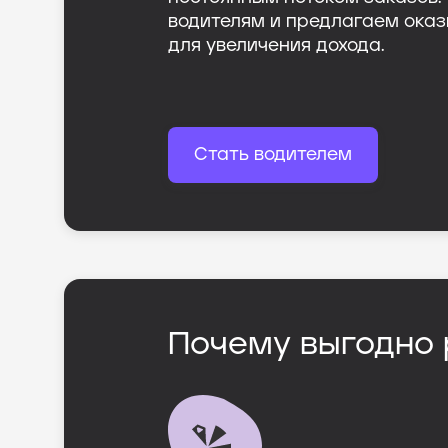
водителям и предлагаем оказ
для увеличения дохода.
Стать водителем
Почему выгодно 