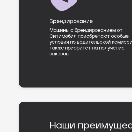
Брендирование
Машины с брендированием от
Ситимобил приобретают особые
условия по водительской комисси
также приоритет на получение
заказов
Наши преимущес