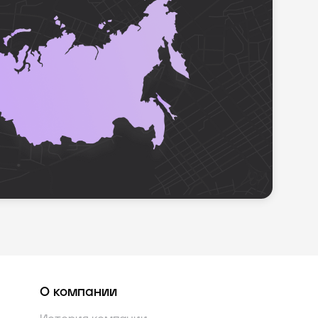
О компании