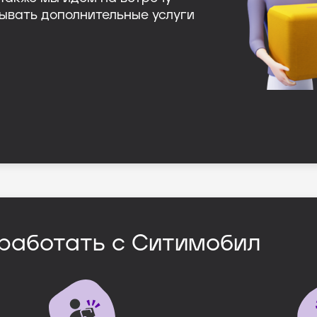
ывать дополнительные услуги
работать с Ситимобил