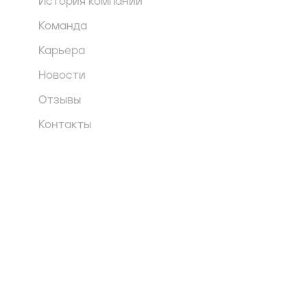
История компании
Команда
Карьера
Новости
Отзывы
Контакты