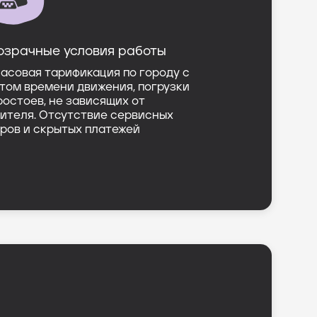
озрачные условия работы
асовая тарификация по городу с
том времени движения, погрузки
ростоев, не зависящих от
ителя. Отсутствие сервисных
ров и скрытых платежей