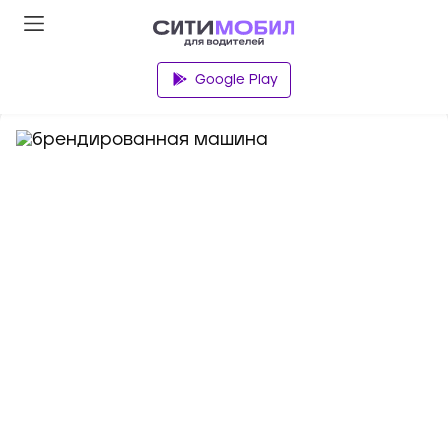
База знаний
Google Play