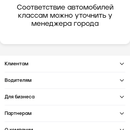
Соответствие автомобилей
классам можно уточнить у
менеджера города
Клиентам
Водителям
Для бизнеса
Партнерам