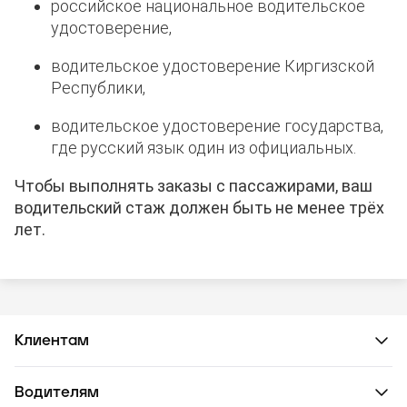
российское национальное водительское
удостоверение,
водительское удостоверение Киргизской
Республики,
водительское удостоверение государства,
где русский язык один из официальных.
Чтобы выполнять заказы с пассажирами, ваш
водительский стаж должен быть не менее трёх
лет.
Клиентам
Водителям