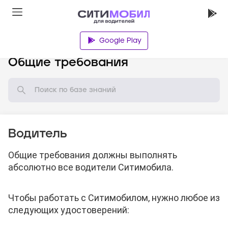
Google Play
База знаний
Общие требования
Водитель
Общие требования должны выполнять
абсолютно все водители Ситимобила.
Чтобы работать с Ситимобилом, нужно любое из
следующих удостоверений: