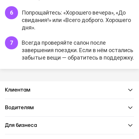
Попрощайтесь: «Хорошего вечера», «До
свидания!» или «Всего доброго. Хорошего
дня».
Всегда проверяйте салон после
завершения поездки. Если в нём остались
забытые вещи — обратитесь в поддержку.
Клиентам
Водителям
Для бизнеса