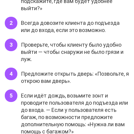
подскажите, где вам будет удобнее
выйти?»
Всегда довозите клиента до подъезда
или до входа, если это возможно.
Проверьте, чтобы клиенту было удобно
выйти — чтобы снаружи не было грязи и
луж.
Предложите открыть дверь: «Позвольте, я
открою вам дверь».
Если идёт дождь, возьмите зонт и
проводите пользователя до подъезда или
до входа. — Если у пользователя есть
багаж, по возможности предложите
дополнительную помощь: «Нужна ли вам
помощь с багажом?»