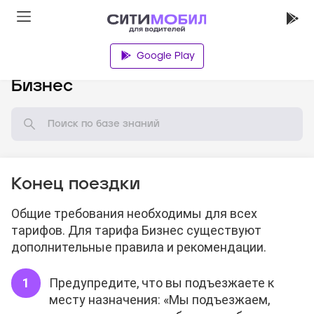
Google Play
База знаний
Бизнес
Конец поездки
Общие требования необходимы для всех
тарифов. Для тарифа Бизнес существуют
дополнительные правила и рекомендации.
Предупредите, что вы подъезжаете к
месту назначения: «Мы подъезжаем,