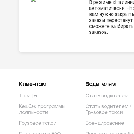
В режиме «На лини
автоматически. Чт
вам нужно закрыть
заказы перестанут 
сможете выбирать
заказов.
Клиентам
Водителям
Тарифы
Стать водителем
Кешбэк программы
Стать водителем /
лояльности
Грузовое такси
Грузовое такси
Брендирование