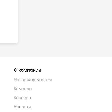
О компании
История компании
Команда
Карьера
Новости