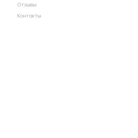
Отзывы
Контакты