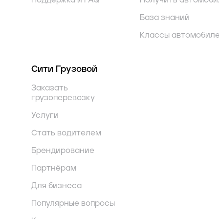
Поддержка и FAQ
Получить автомоби
База знаний
Классы автомобил
Сити Грузовой
Заказать
грузоперевозку
Услуги
Стать водителем
Брендирование
Партнёрам
Для бизнеса
Популярные вопросы