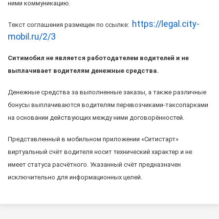
ними коммуникацию.
https://legal.city-
Текст соглашения размещен по ссылке:
mobil.ru/2/3
Ситимобил не является работодателем водителей и не
выплачивает водителям денежные средства.
Денежные средства за выполненные заказы, а также различные
бонусы выплачиваются водителям перевозчиками-таксопарками
на основании действующих между ними договорённостей.
Представленный в мобильном приложении «Ситистарт»
виртуальный счёт водителя носит технический характер и не
имеет статуса расчётного. Указанный счёт предназначен
исключительно для информационных целей.