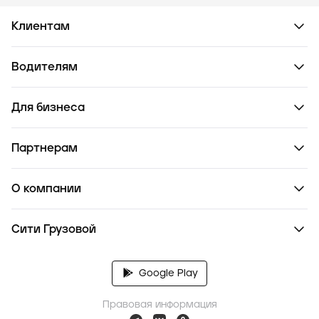
Клиентам
Водителям
Для бизнеса
Партнерам
О компании
Сити Грузовой
Google Play
Правовая информация