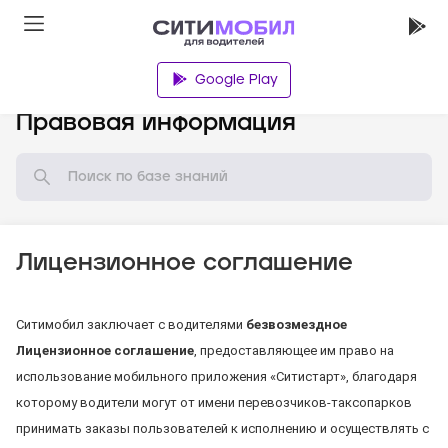
Google Play
База знаний
Правовая информация
Лицензионное соглашение
Ситимобил заключает с водителями
безвозмездное
Лицензионное соглашение
, предоставляющее им право на
использование мобильного приложения «Ситистарт», благодаря
которому водители могут от имени перевозчиков-таксопарков
принимать заказы пользователей к исполнению и осуществлять с