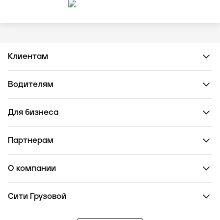
Клиентам
Водителям
Для бизнеса
Партнерам
О компании
Сити Грузовой