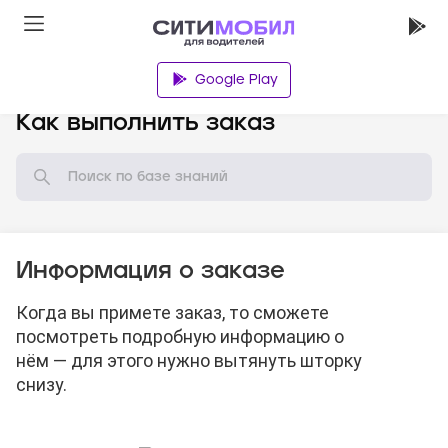
Google Play
База знаний
Как выполнить заказ
Информация о заказе
Когда вы примете заказ, то сможете
посмотреть подробную информацию о
нём — для этого нужно вытянуть шторку
снизу.