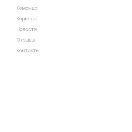
Команда
Карьера
Новости
Отзывы
Контакты