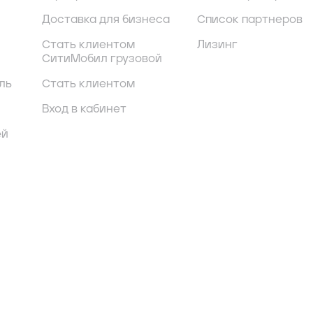
Доставка для бизнеса
Список партнеров
Стать клиентом
Лизинг
СитиМобил грузовой
ль
Стать клиентом
Вход в кабинет
ей