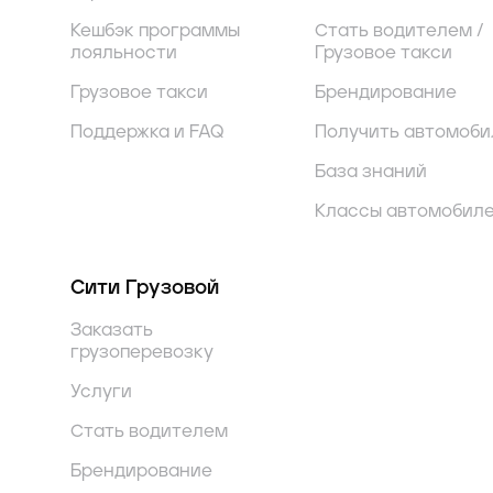
Кешбэк программы
Стать водителем /
лояльности
Грузовое такси
Грузовое такси
Брендирование
Поддержка и FAQ
Получить автомоби
База знаний
Классы автомобил
Сити Грузовой
Заказать
грузоперевозку
Услуги
Стать водителем
Брендирование